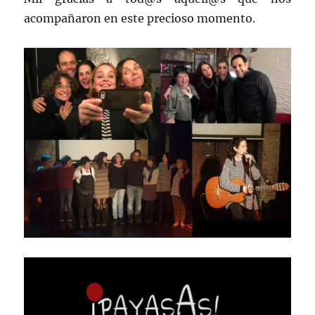
acompañaron en este precioso momento.