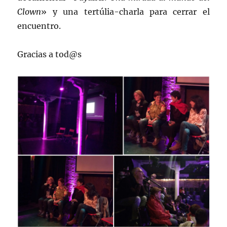
Clown
» y una tertúlia-charla para cerrar el
encuentro.
Gracias a tod@s