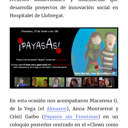
desarrolla proyectos de innovación social en
Hospitalet de Llobregat.
En esta ocasión nos acompañaron Macarena G.
de la Vega (el
Almazen
), Anna Montserrat y
Cristi Garbo (
Payasos sin Fronteras
) en un
coloquio posterior centrado en el «Clown como