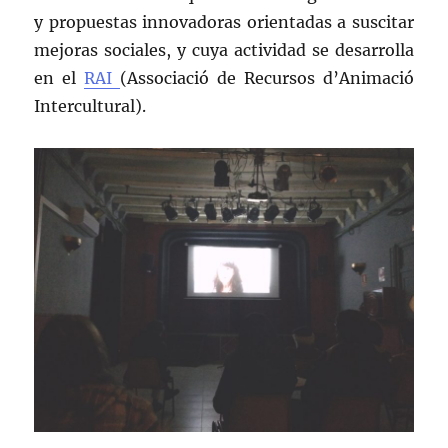
y propuestas innovadoras orientadas a suscitar
mejoras sociales, y cuya actividad se desarrolla
en el
RAI
(Associació de Recursos d’Animació
Intercultural).