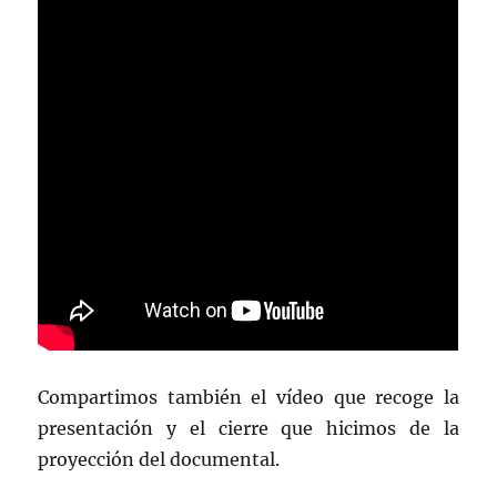
Compartimos también el vídeo que recoge la
presentación y el cierre que hicimos de la
proyección del documental.