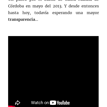
Córdoba en mayo del 2013. Y desde entonces
hasta hoy, todavía esperando una mayor
transparencia
…