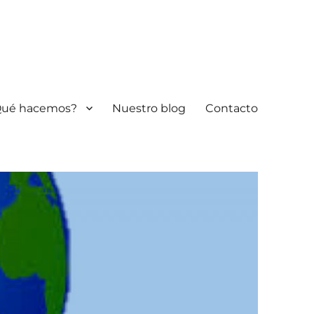
Qué hacemos?
Nuestro blog
Contacto