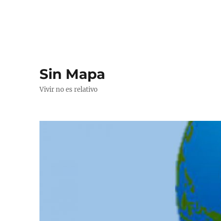
Sin Mapa
Vivir no es relativo