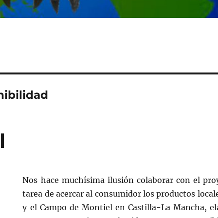
ibilidad
l
Nos hace muchísima ilusión colaborar con el pro
tarea de acercar al consumidor los productos locale
y el Campo de Montiel en Castilla-La Mancha, e