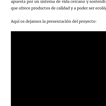
apuesta por un sistema de vida cercano y sosteni
que ofrece productos de calidad y a poder ser ecoló
Aquí os dejamos la presentación del proyecto: