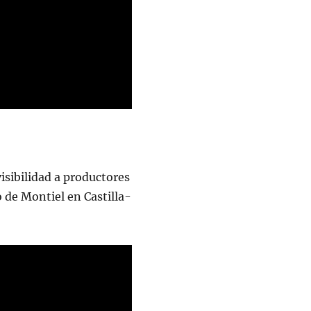
isibilidad a productores
o de Montiel en Castilla-