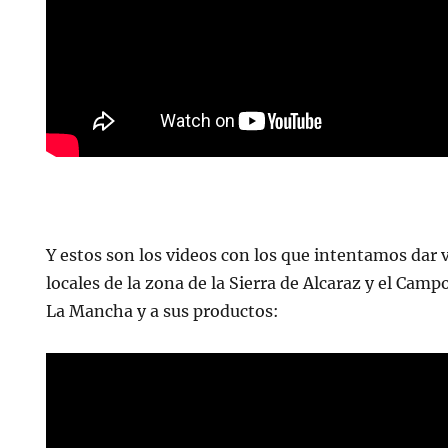
Y estos son los videos con los que intentamos dar v
locales de la zona de la Sierra de Alcaraz y el Camp
La Mancha y a sus productos: