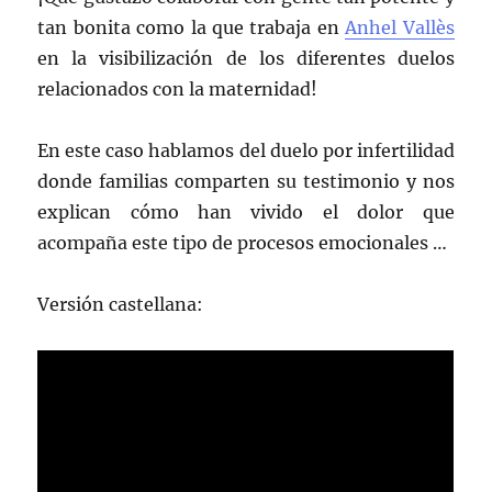
tan bonita como la que trabaja en
Anhel Vallès
en la visibilización de los diferentes duelos
relacionados con la maternidad!
En este caso hablamos del duelo por infertilidad
donde familias comparten su testimonio y nos
explican cómo han vivido el dolor que
acompaña este tipo de procesos emocionales …
Versión castellana: