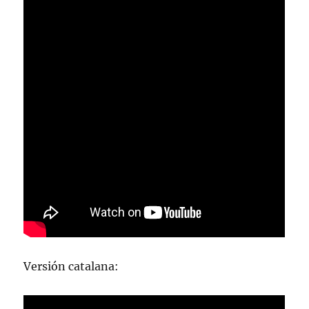
Versión catalana: