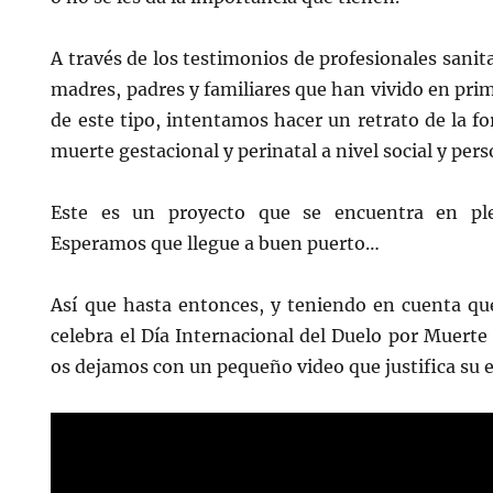
A través de los testimonios de profesionales sanit
madres, padres y familiares que han vivido en pri
de este tipo, intentamos hacer un retrato de la f
muerte gestacional y perinatal a nivel social y pers
Este es un proyecto que se encuentra en ple
Esperamos que llegue a buen puerto…
Así que hasta entonces, y teniendo en cuenta que
celebra el Día Internacional del Duelo por Muerte
os dejamos con un pequeño video que justifica su 