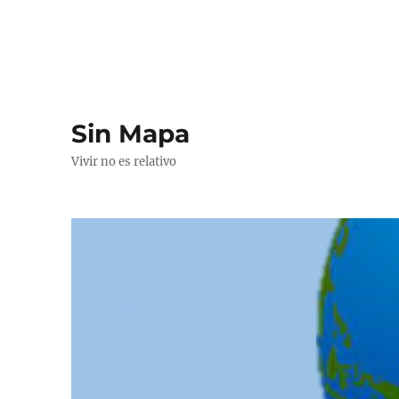
Sin Mapa
Vivir no es relativo