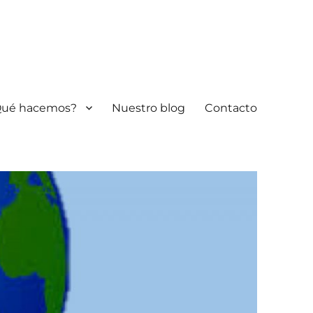
Qué hacemos?
Nuestro blog
Contacto