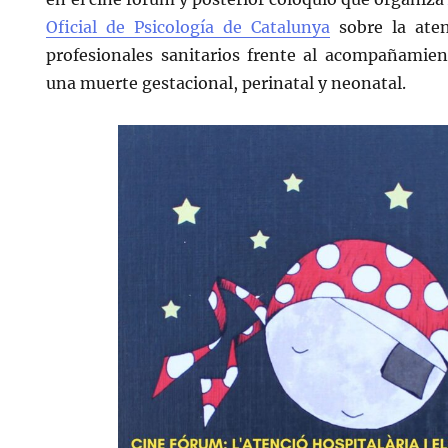
Oficial de Psicología de Catalunya
sobre la aten
profesionales sanitarios frente al acompañamien
una muerte gestacional, perinatal y neonatal.