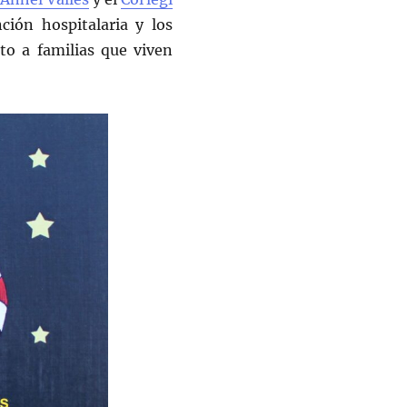
ción hospitalaria y los
to a familias que viven