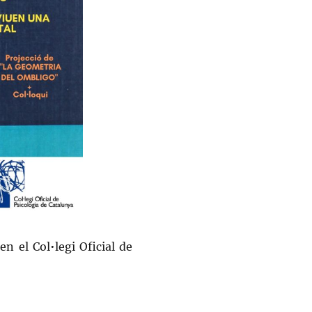
n el Col•legi Oficial de