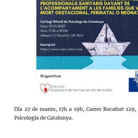
Día 27 de marzo, 17h a 19h, Carrer Rocafort 129, e
Psicologia de Catalunya.